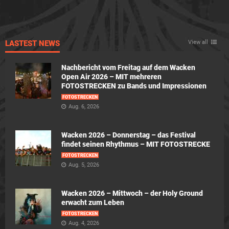
LASTEST NEWS
View all
Nachbericht vom Freitag auf dem Wacken
Open Air 2026 – MIT mehreren
FOTOSTRECKEN zu Bands und Impressionen
FOTOSTRECKEN
Aug. 6, 2026
Wacken 2026 – Donnerstag – das Festival
findet seinen Rhythmus – MIT FOTOSTRECKE
FOTOSTRECKEN
Aug. 5, 2026
Wacken 2026 – Mittwoch – der Holy Ground
erwacht zum Leben
FOTOSTRECKEN
Aug. 4, 2026