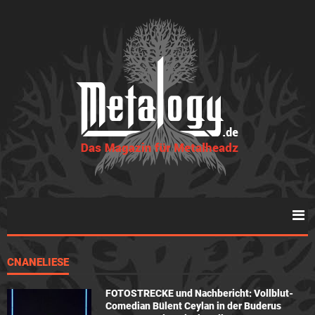
CNANELIESE
FOTOSTRECKE und Nachbericht: Vollblut-
Comedian Bülent Ceylan in der Buderus