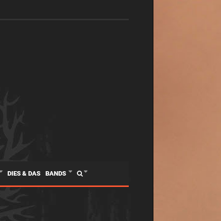
DIES & DAS
BANDS