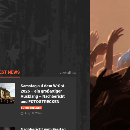
EST NEWS
View all
Samstag auf dem W:O:A
2026 – ein großartiger
Ausklang – Nachbericht
und FOTOSTRECKEN
FOTOSTRECKEN
Aug. 8, 2026
Nachbericht vom Freitag