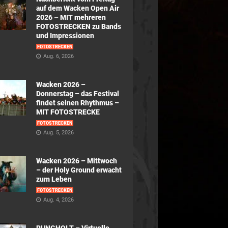
auf dem Wacken Open Air
2026 – MIT mehreren
FOTOSTRECKEN zu Bands
und Impressionen
FOTOSTRECKEN
Aug. 6, 2026
Wacken 2026 –
Donnerstag – das Festival
findet seinen Rhythmus –
MIT FOTOSTRECKE
FOTOSTRECKEN
Aug. 5, 2026
Wacken 2026 – Mittwoch
– der Holy Ground erwacht
zum Leben
FOTOSTRECKEN
Aug. 4, 2026