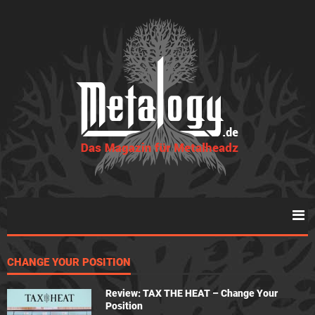
CHANGE YOUR POSITION
Review: TAX THE HEAT – Change Your
Position