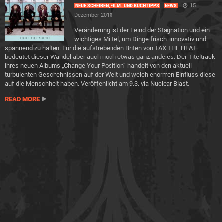
15.
NEUE SCHEIBEN, FILM- UND BUCHTIPPS
NEWS
Dezember 2018
Veränderung ist der Feind der Stagnation und ein
wichtiges Mittel, um Dinge frisch, innovativ und
spannend zu halten. Für die aufstrebenden Briten von TAX THE HEAT
bedeutet dieser Wandel aber auch noch etwas ganz anderes. Der Titeltrack
ihres neuen Albums „Change Your Position“ handelt von den aktuell
turbulenten Geschehnissen auf der Welt und welch enormen Einfluss diese
auf die Menschheit haben. Veröffenlicht am 9.3. via Nuclear Blast.
READ MORE