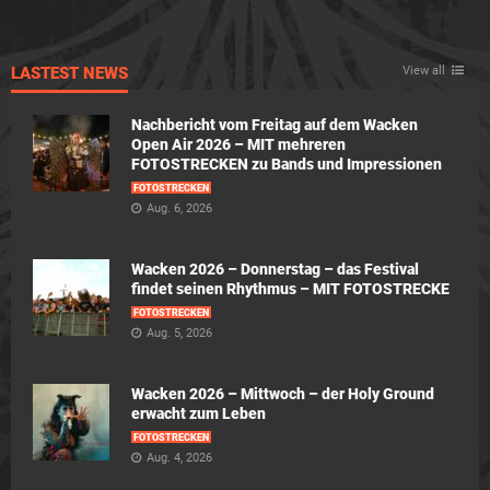
LASTEST NEWS
View all
Nachbericht vom Freitag auf dem Wacken
Open Air 2026 – MIT mehreren
FOTOSTRECKEN zu Bands und Impressionen
FOTOSTRECKEN
Aug. 6, 2026
Wacken 2026 – Donnerstag – das Festival
findet seinen Rhythmus – MIT FOTOSTRECKE
FOTOSTRECKEN
Aug. 5, 2026
Wacken 2026 – Mittwoch – der Holy Ground
erwacht zum Leben
FOTOSTRECKEN
Aug. 4, 2026