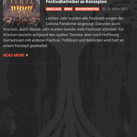
Festivalbetreiber an Konzepten
22. März 2021
DIES & DAS
NEWS
WISSENSWERTES
Letztes Jahr wurden alle Festivals wegen der
Corona Pandemie abgesagt. Darunter auch
Wacken. Auch dieses Jahr wurden bereits viele Festivals storniert. Für
Wacken besteht aufgrund des späten Termins aber noch Hoffnung.
Gemeinsam mit anderen Festival, Politikern und Behörden wird hart an
einem Konzept gearbeitet.
READ MORE