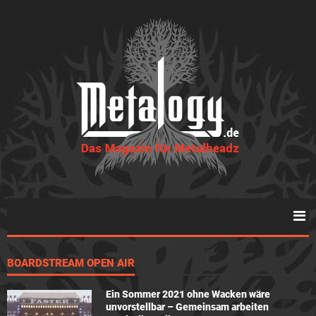
BOARDSTREAM OPEN AIR
Ein Sommer 2021 ohne Wacken wäre
unvorstellbar – Gemeinsam arbeiten