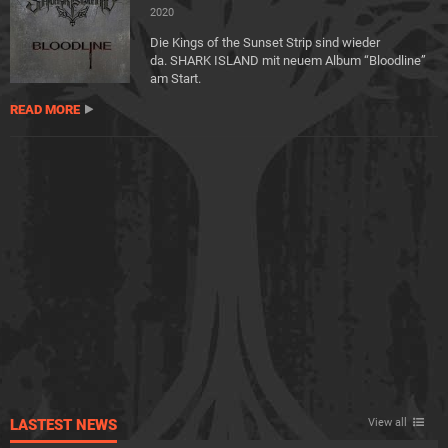
2020
Die Kings of the Sunset Strip sind wieder
da. SHARK ISLAND mit neuem Album “Bloodline”
am Start.
READ MORE
LASTEST NEWS
View all