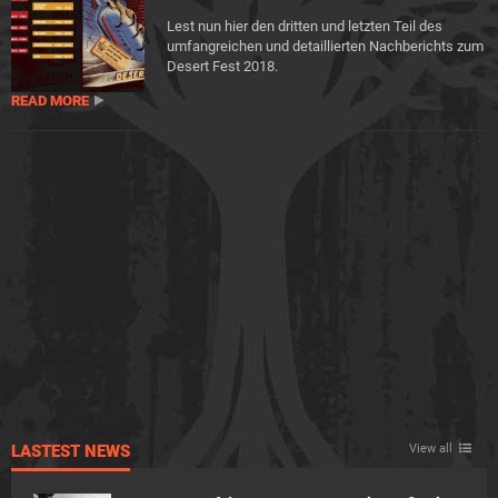
Lest nun hier den dritten und letzten Teil des
umfangreichen und detaillierten Nachberichts zum
Desert Fest 2018.
READ MORE
LASTEST NEWS
View all