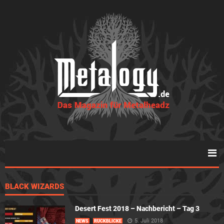
BLACK WIZARDS
Desert Fest 2018 – Nachbericht – Tag 3
5. Juli 2018
NEWS
RÜCKBLICKE