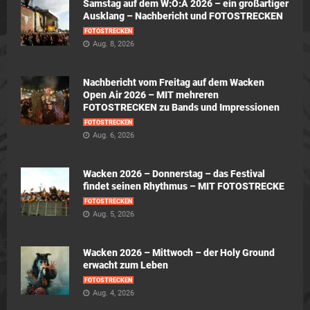
Samstag auf dem W:O:A 2026 – ein großartiger
Ausklang – Nachbericht und FOTOSTRECKEN
FOTOSTRECKEN
Aug. 8, 2026
Nachbericht vom Freitag auf dem Wacken
Open Air 2026 – MIT mehreren
FOTOSTRECKEN zu Bands und Impressionen
FOTOSTRECKEN
Aug. 6, 2026
Wacken 2026 – Donnerstag – das Festival
findet seinen Rhythmus – MIT FOTOSTRECKE
FOTOSTRECKEN
Aug. 5, 2026
Wacken 2026 – Mittwoch – der Holy Ground
erwacht zum Leben
FOTOSTRECKEN
Aug. 4, 2026