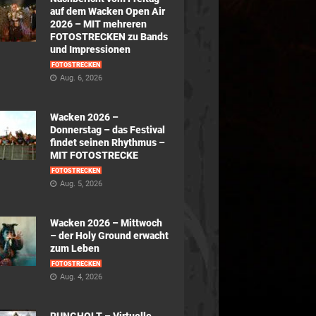
auf dem Wacken Open Air
2026 – MIT mehreren
FOTOSTRECKEN zu Bands
und Impressionen
FOTOSTRECKEN
Aug. 6, 2026
Wacken 2026 –
Donnerstag – das Festival
findet seinen Rhythmus –
MIT FOTOSTRECKE
FOTOSTRECKEN
Aug. 5, 2026
Wacken 2026 – Mittwoch
– der Holy Ground erwacht
zum Leben
FOTOSTRECKEN
Aug. 4, 2026