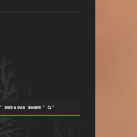
DIES & DAS
BANDS