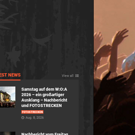
EST NEWS
View all
Samstag auf dem W:O:A
2026 – ein großartiger
Ausklang – Nachbericht
und FOTOSTRECKEN
FOTOSTRECKEN
Aug. 8, 2026
Nachbericht vom Freitag