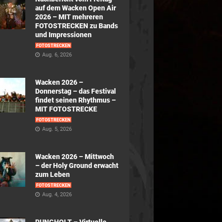
auf dem Wacken Open Air
2026 – MIT mehreren
FOTOSTRECKEN zu Bands
und Impressionen
FOTOSTRECKEN
Aug. 6, 2026
Wacken 2026 –
Donnerstag – das Festival
findet seinen Rhythmus –
MIT FOTOSTRECKE
FOTOSTRECKEN
Aug. 5, 2026
Wacken 2026 – Mittwoch
– der Holy Ground erwacht
zum Leben
FOTOSTRECKEN
Aug. 4, 2026