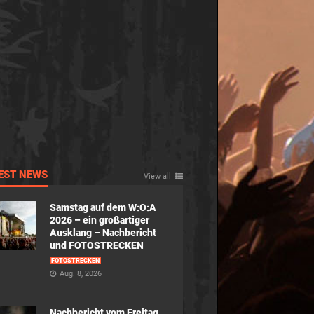
EST NEWS
View all
Samstag auf dem W:O:A
2026 – ein großartiger
Ausklang – Nachbericht
und FOTOSTRECKEN
FOTOSTRECKEN
Aug. 8, 2026
Nachbericht vom Freitag