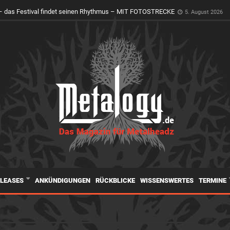
 das Festival findet seinen Rhythmus – MIT FOTOSTRECKE
5. August 2026
ELEASES
ANKÜNDIGUNGEN
RÜCKBLICKE
WISSENSWERTES
TERMINE