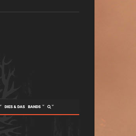
DIES & DAS
BANDS