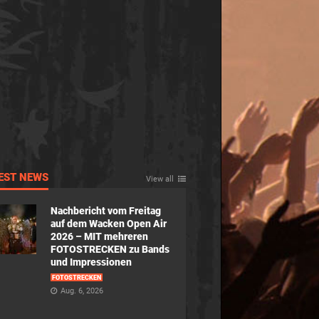
EST NEWS
View all
Nachbericht vom Freitag
auf dem Wacken Open Air
2026 – MIT mehreren
FOTOSTRECKEN zu Bands
und Impressionen
FOTOSTRECKEN
Aug. 6, 2026