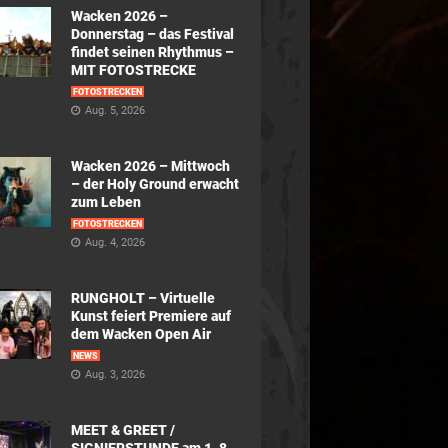
Wacken 2026 –
Donnerstag – das Festival
findet seinen Rhythmus –
MIT FOTOSTRECKE
FOTOSTRECKEN
Aug. 5, 2026
Wacken 2026 – Mittwoch
– der Holy Ground erwacht
zum Leben
FOTOSTRECKEN
Aug. 4, 2026
RUNGHOLT – Virtuelle
Kunst feiert Premiere auf
dem Wacken Open Air
NEWS
Aug. 3, 2026
MEET & GREET /