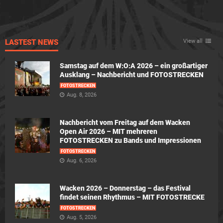
LASTEST NEWS
View all
Samstag auf dem W:O:A 2026 – ein großartiger
Ausklang – Nachbericht und FOTOSTRECKEN
FOTOSTRECKEN
Aug. 8, 2026
Nachbericht vom Freitag auf dem Wacken
Open Air 2026 – MIT mehreren
FOTOSTRECKEN zu Bands und Impressionen
FOTOSTRECKEN
Aug. 6, 2026
Wacken 2026 – Donnerstag – das Festival
findet seinen Rhythmus – MIT FOTOSTRECKE
FOTOSTRECKEN
Aug. 5, 2026