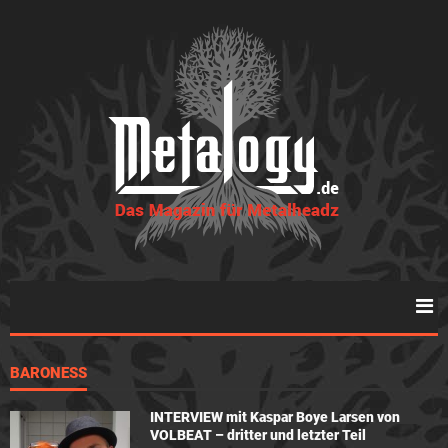
BARONESS
INTERVIEW mit Kaspar Boye Larsen von
VOLBEAT – dritter und letzter Teil