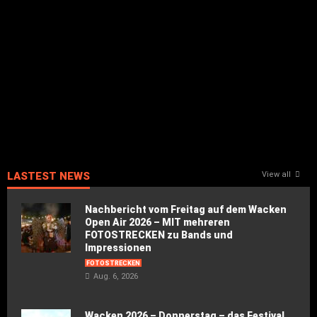
LASTEST NEWS
View all
Nachbericht vom Freitag auf dem Wacken
Open Air 2026 – MIT mehreren
FOTOSTRECKEN zu Bands und
Impressionen
FOTOSTRECKEN
Aug. 6, 2026
Wacken 2026 – Donnerstag – das Festival