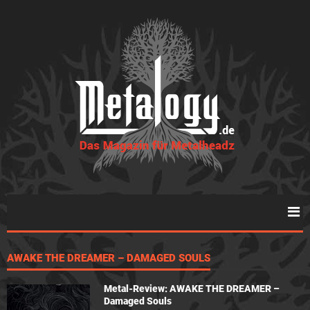
AWAKE THE DREAMER – DAMAGED SOULS
Metal-Review: AWAKE THE DREAMER –
Damaged Souls