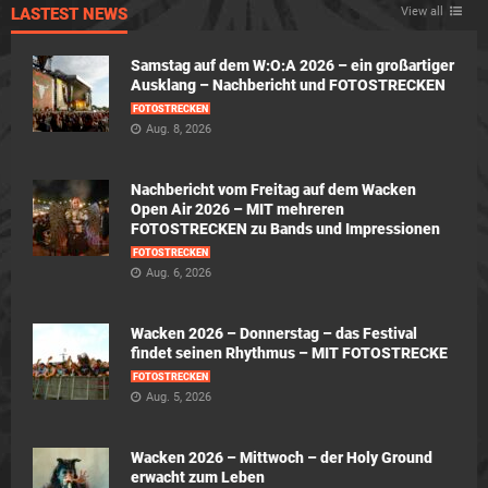
LASTEST NEWS
View all
Samstag auf dem W:O:A 2026 – ein großartiger
Ausklang – Nachbericht und FOTOSTRECKEN
FOTOSTRECKEN
Aug. 8, 2026
Nachbericht vom Freitag auf dem Wacken
Open Air 2026 – MIT mehreren
FOTOSTRECKEN zu Bands und Impressionen
FOTOSTRECKEN
Aug. 6, 2026
Wacken 2026 – Donnerstag – das Festival
findet seinen Rhythmus – MIT FOTOSTRECKE
FOTOSTRECKEN
Aug. 5, 2026
Wacken 2026 – Mittwoch – der Holy Ground
erwacht zum Leben