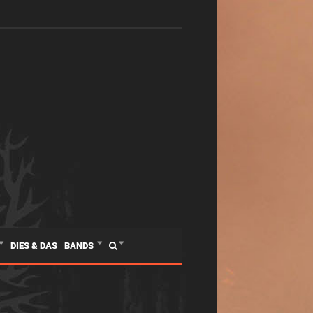
DIES & DAS
BANDS