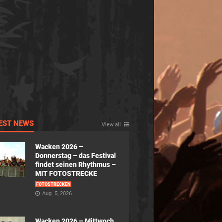
EST NEWS
View all
Wacken 2026 –
Donnerstag – das Festival
findet seinen Rhythmus –
MIT FOTOSTRECKE
FOTOSTRECKEN
Aug. 5, 2026
Wacken 2026 – Mittwoch