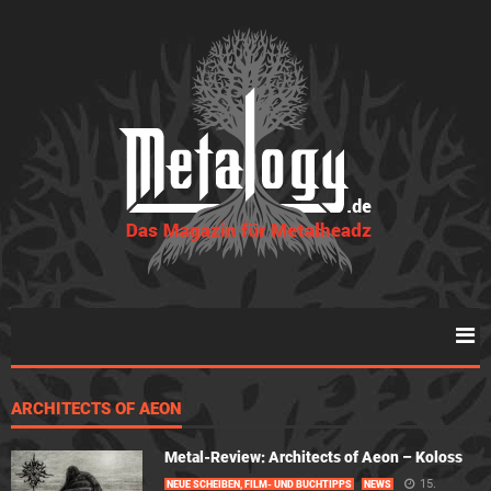
ARCHITECTS OF AEON
Metal-Review: Architects of Aeon – Koloss
15.
NEUE SCHEIBEN, FILM- UND BUCHTIPPS
NEWS