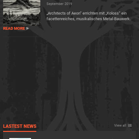
September 2019
„Architects of Aeon“ errichten mit „Koloss“ ein
facettenreiches, musikalisches Metal-Bauwerk.
READ MORE
LASTEST NEWS
View all