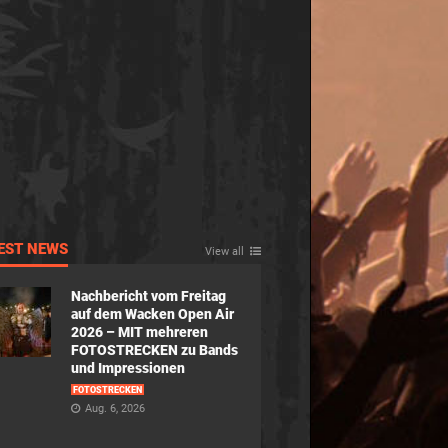
EST NEWS
View all
Nachbericht vom Freitag
auf dem Wacken Open Air
2026 – MIT mehreren
FOTOSTRECKEN zu Bands
und Impressionen
FOTOSTRECKEN
Aug. 6, 2026