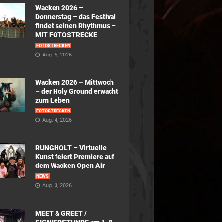
Wacken 2026 –
Donnerstag – das Festival
findet seinen Rhythmus –
MIT FOTOSTRECKE
FOTOSTRECKEN
Aug. 5, 2026
Wacken 2026 – Mittwoch
– der Holy Ground erwacht
zum Leben
FOTOSTRECKEN
Aug. 4, 2026
RUNGHOLT – Virtuelle
Kunst feiert Premiere auf
dem Wacken Open Air
NEWS
Aug. 3, 2026
MEET & GREET /