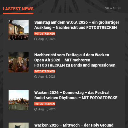
LASTEST NEWS
View all
Samstag auf dem W:O:A 2026 – ein großartiger
Ausklang – Nachbericht und FOTOSTRECKEN
FOTOSTRECKEN
Aug. 8, 2026
Nachbericht vom Freitag auf dem Wacken
Open Air 2026 – MIT mehreren
FOTOSTRECKEN zu Bands und Impressionen
FOTOSTRECKEN
Aug. 6, 2026
Wacken 2026 – Donnerstag – das Festival
findet seinen Rhythmus – MIT FOTOSTRECKE
FOTOSTRECKEN
Aug. 5, 2026
Wacken 2026 – Mittwoch – der Holy Ground