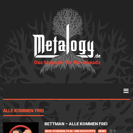
ALLE KOMMEN FREI
BETTMAN – ALLE KOMMEN FREI
8.
NEUE SCHEIBEN, FILM- UND BUCHTIPPS
NEWS