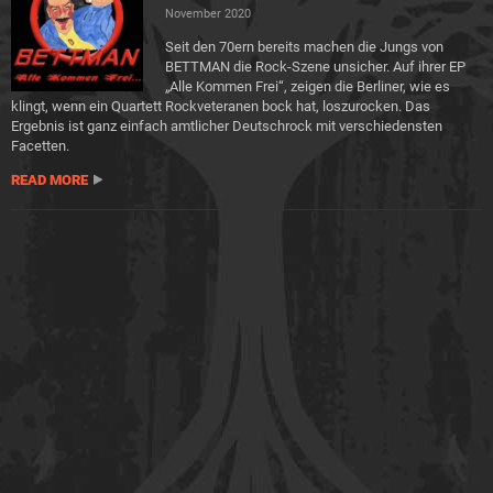
November 2020
Seit den 70ern bereits machen die Jungs von
BETTMAN die Rock-Szene unsicher. Auf ihrer EP
„Alle Kommen Frei“, zeigen die Berliner, wie es
klingt, wenn ein Quartett Rockveteranen bock hat, loszurocken. Das
Ergebnis ist ganz einfach amtlicher Deutschrock mit verschiedensten
Facetten.
READ MORE