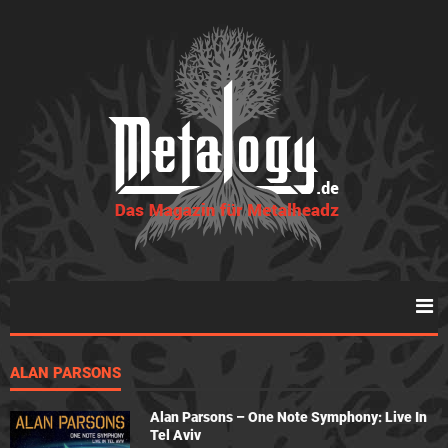
ALAN PARSONS
Alan Parsons – One Note Symphony: Live In
Tel Aviv