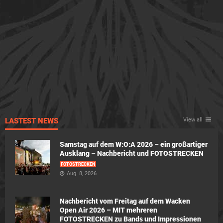
LASTEST NEWS
View all
Samstag auf dem W:O:A 2026 – ein großartiger
Ausklang – Nachbericht und FOTOSTRECKEN
FOTOSTRECKEN
Aug. 8, 2026
Nachbericht vom Freitag auf dem Wacken
Open Air 2026 – MIT mehreren
FOTOSTRECKEN zu Bands und Impressionen