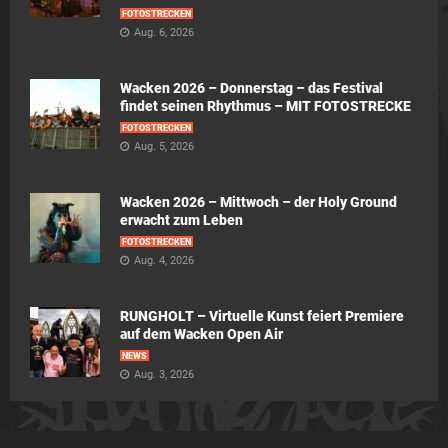
FOTOSTRECKEN
Aug. 6, 2026
Wacken 2026 – Donnerstag – das Festival
findet seinen Rhythmus – MIT FOTOSTRECKE
FOTOSTRECKEN
Aug. 5, 2026
Wacken 2026 – Mittwoch – der Holy Ground
erwacht zum Leben
FOTOSTRECKEN
Aug. 4, 2026
RUNGHOLT – Virtuelle Kunst feiert Premiere
auf dem Wacken Open Air
NEWS
Aug. 3, 2026