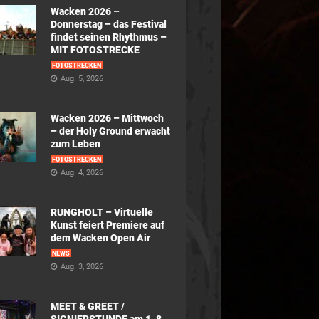
Wacken 2026 –
Donnerstag – das Festival
findet seinen Rhythmus –
MIT FOTOSTRECKE
FOTOSTRECKEN
Aug. 5, 2026
Wacken 2026 – Mittwoch
– der Holy Ground erwacht
zum Leben
FOTOSTRECKEN
Aug. 4, 2026
RUNGHOLT – Virtuelle
Kunst feiert Premiere auf
dem Wacken Open Air
NEWS
Aug. 3, 2026
MEET & GREET /