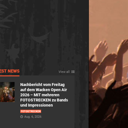
EST NEWS
View all
Nachbericht vom Freitag
auf dem Wacken Open Air
2026 – MIT mehreren
FOTOSTRECKEN zu Bands
und Impressionen
FOTOSTRECKEN
Aug. 6, 2026