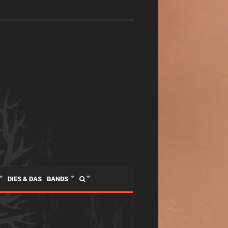
DIES & DAS
BANDS