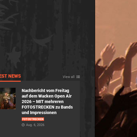
EST NEWS
View all
Nachbericht vom Freitag
auf dem Wacken Open Air
2026 – MIT mehreren
FOTOSTRECKEN zu Bands
und Impressionen
FOTOSTRECKEN
Aug. 6, 2026