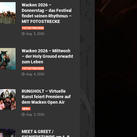
Wacken 2026 –
Donnerstag – das Festival
findet seinen Rhythmus –
MIT FOTOSTRECKE
FOTOSTRECKEN
Aug. 5, 2026
Wacken 2026 – Mittwoch
– der Holy Ground erwacht
zum Leben
FOTOSTRECKEN
Aug. 4, 2026
RUNGHOLT – Virtuelle
Kunst feiert Premiere auf
dem Wacken Open Air
NEWS
Aug. 3, 2026
MEET & GREET /