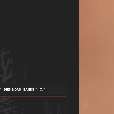
DIES & DAS
BANDS