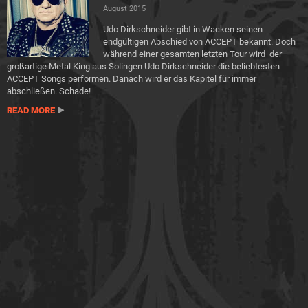
August 2015
Udo Dirkschneider gibt in Wacken seinen
endgültigen Abschied von ACCEPT bekannt. Doch
während einer gesamten letzten Tour wird der
großartige Metal King aus Solingen Udo Dirkschneider die beliebtesten
ACCEPT Songs performen. Danach wird er das Kapitel für immer
abschließen. Schade!
READ MORE