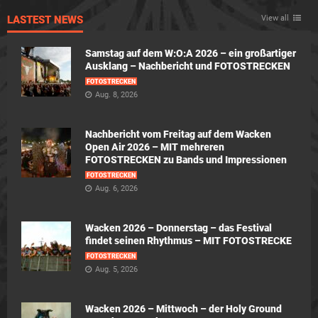
LASTEST NEWS
View all
Samstag auf dem W:O:A 2026 – ein großartiger
Ausklang – Nachbericht und FOTOSTRECKEN
FOTOSTRECKEN
Aug. 8, 2026
Nachbericht vom Freitag auf dem Wacken
Open Air 2026 – MIT mehreren
FOTOSTRECKEN zu Bands und Impressionen
FOTOSTRECKEN
Aug. 6, 2026
Wacken 2026 – Donnerstag – das Festival
findet seinen Rhythmus – MIT FOTOSTRECKE
FOTOSTRECKEN
Aug. 5, 2026
Wacken 2026 – Mittwoch – der Holy Ground