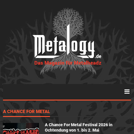
A CHANCE FOR METAL
A Chance For Metal Festival 2026 in
Ochtendung von 1. bis 2. Mai