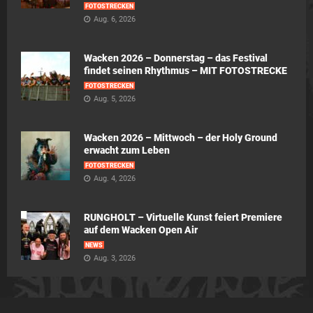
FOTOSTRECKEN
Aug. 6, 2026
Wacken 2026 – Donnerstag – das Festival
findet seinen Rhythmus – MIT FOTOSTRECKE
FOTOSTRECKEN
Aug. 5, 2026
Wacken 2026 – Mittwoch – der Holy Ground
erwacht zum Leben
FOTOSTRECKEN
Aug. 4, 2026
RUNGHOLT – Virtuelle Kunst feiert Premiere
auf dem Wacken Open Air
NEWS
Aug. 3, 2026