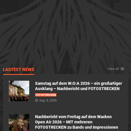
LASTEST NEWS
View all
Samstag auf dem W:O:A 2026 – ein großartiger
Ausklang – Nachbericht und FOTOSTRECKEN
FOTOSTRECKEN
Aug. 8, 2026
Nachbericht vom Freitag auf dem Wacken
Open Air 2026 – MIT mehreren
FOTOSTRECKEN zu Bands und Impressionen