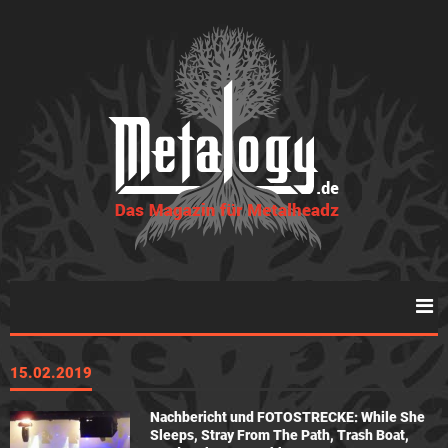
15.02.2019
Nachbericht und FOTOSTRECKE: While She
Sleeps, Stray From The Path, Trash Boat,