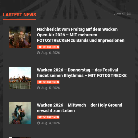
LASTEST NEWS
View all
Nachbericht vom Freitag auf dem Wacken
Open Air 2026 – MIT mehreren
FOTOSTRECKEN zu Bands und Impressionen
FOTOSTRECKEN
Aug. 6, 2026
Wacken 2026 – Donnerstag – das Festival
findet seinen Rhythmus – MIT FOTOSTRECKE
FOTOSTRECKEN
Aug. 5, 2026
Wacken 2026 – Mittwoch – der Holy Ground
erwacht zum Leben
FOTOSTRECKEN
Aug. 4, 2026