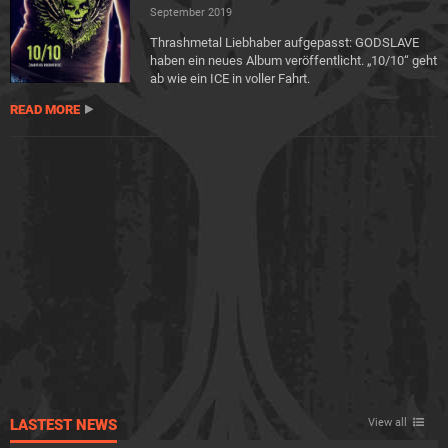
September 2019
Thrashmetal Liebhaber aufgepasst: GODSLAVE
haben ein neues Album veröffentlicht. „10/10“ geht
ab wie ein ICE in voller Fahrt.
READ MORE
LASTEST NEWS
View all