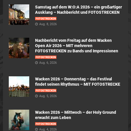
Samstag auf dem W:O:A 2026 – ein großartiger
Ausklang – Nachbericht und FOTOSTRECKEN
FOTOSTRECKEN
Aug. 8, 2026
Nachbericht vom Freitag auf dem Wacken
Open Air 2026 – MIT mehreren
FOTOSTRECKEN zu Bands und Impressionen
FOTOSTRECKEN
Aug. 6, 2026
Wacken 2026 – Donnerstag – das Festival
findet seinen Rhythmus – MIT FOTOSTRECKE
FOTOSTRECKEN
Aug. 5, 2026
Wacken 2026 – Mittwoch – der Holy Ground
erwacht zum Leben
FOTOSTRECKEN
Aug. 4, 2026