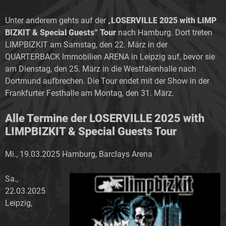
Unter anderem gehts auf der „
LOSERVILLE 2025 with LIMP
BIZKIT & Special Guests“ Tour
nach Hamburg. Dort treten
LIMPBIZKIT am Samstag, den 22. März in der
QUARTERBACK Immobilien ARENA in Leipzig auf, bevor sie
am Dienstag, den 25. März in die Westfalenhalle nach
Dortmund aufbrechen. Die Tour endet mit der Show in der
Frankfurter Festhalle am Montag, den 31. März.
Alle Termine der LOSERVILLE 2025 with
LIMPBIZKIT & Special Guests Tour
Mi., 19.03.2025 Hamburg, Barclays Arena
Sa.,
22.03.2025
Leipzig,