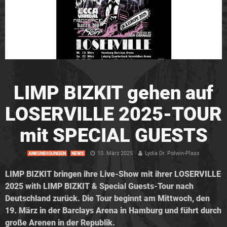
LIMP BIZKIT gehen auf
LOSERVILLE 2025-TOUR
mit SPECIAL GUESTS
10. März 2025
Lydia Dr. Polwin-Plass
ANKÜNDIGUNGEN
NEWS
LIMP BIZKIT bringen ihre Live-Show mit ihrer LOSERVILLE
2025 with LIMP BIZKIT & Special Guests-Tour nach
Deutschland zurück. Die Tour beginnt am Mittwoch, den
19. März in der Barclays Arena in Hamburg und führt durch
große Arenen in der Republik.