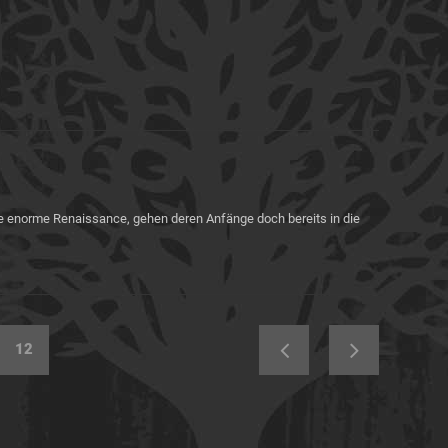
e enorme Renaissance, gehen deren Anfänge doch bereits in die
12