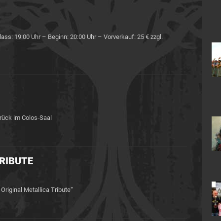
s: 19:00 Uhr – Beginn: 20:00 Uhr – Vorverkauf: 25 € zzgl.
rück im Colos-Saal
RIBUTE
ginal Metallica Tribute“