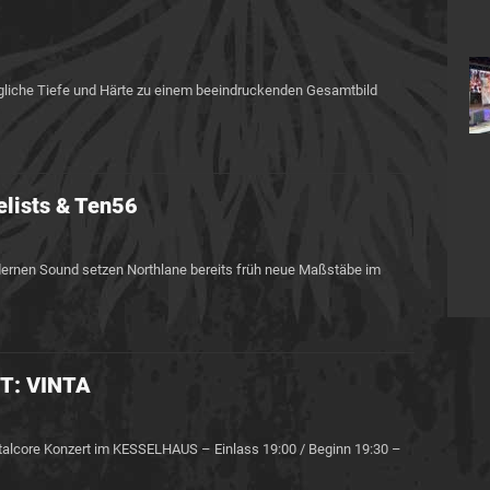
gliche Tiefe und Härte zu einem beeindruckenden Gesamtbild
lists & Ten56
dernen Sound setzen Northlane bereits früh neue Maßstäbe im
T: VINTA
alcore Konzert im KESSELHAUS – Einlass 19:00 / Beginn 19:30 –