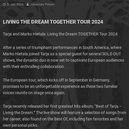
9. Juli 2024
Johannes Polwin
LIVING THE DREAM TOGETHER TOUR 2024
Tarja and Marko Hietala: Living the Dream TOGETHER Tour 2024
After a series of triumphant performances in South America, where
Marko Hietala joined Tarja as a special guest for several SOLD OUT
shows, the dynamic duo is now set to captivate European audiences
with their enthralling collaboration.
The European tour, which kicks off in September in Germany,
promises to be an unforgettable experience as these two familiar
voices reunite on stage once again.
Tarja recently released her first greatest hits album, “Best of Tarja –
Living the Dream.” The live show will feature a selection of songs from
her career, also found on the Best Of, including fan favorites and her
own personal picks.