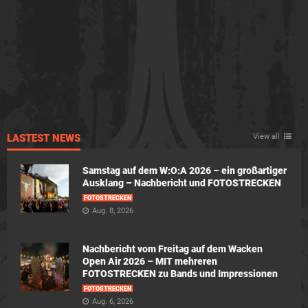
LASTEST NEWS
View all
Samstag auf dem W:O:A 2026 – ein großartiger
Ausklang – Nachbericht und FOTOSTRECKEN
FOTOSTRECKEN
Aug. 8, 2026
Nachbericht vom Freitag auf dem Wacken
Open Air 2026 – MIT mehreren
FOTOSTRECKEN zu Bands und Impressionen
FOTOSTRECKEN
Aug. 6, 2026