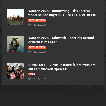
Wacken 2026 – Donnerstag – das Festival
findet seinen Rhythmus – MIT FOTOSTRECKE
FOTOSTRECKEN
Aug. 5, 2026
Wacken 2026 – Mittwoch – der Holy Ground
erwacht zum Leben
FOTOSTRECKEN
Aug. 4, 2026
RUNGHOLT – Virtuelle Kunst feiert Premiere
auf dem Wacken Open Air
NEWS
Aug. 3, 2026