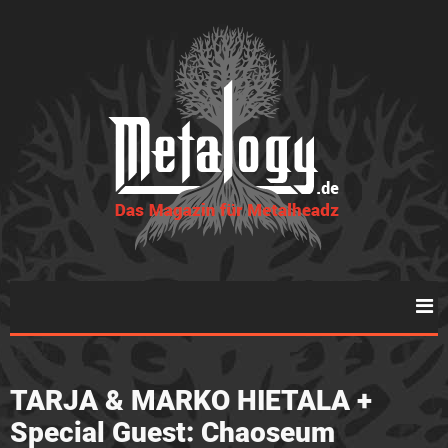
TARJA & MARKO HIETALA +
Special Guest: Chaoseum