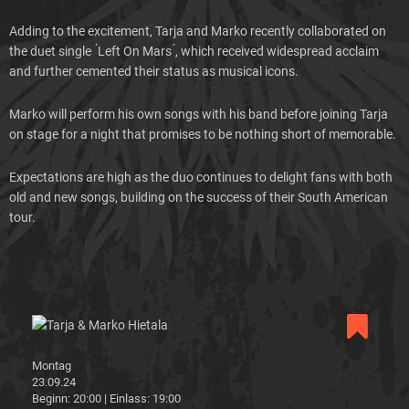
Adding to the excitement, Tarja and Marko recently collaborated on
the duet single ́Left On Mars ́, which received widespread acclaim
and further cemented their status as musical icons.
Marko will perform his own songs with his band before joining Tarja
on stage for a night that promises to be nothing short of memorable.
Expectations are high as the duo continues to delight fans with both
old and new songs, building on the success of their South American
tour.
Montag
23.09.
24
Beginn: 20:00 | Einlass: 19:00