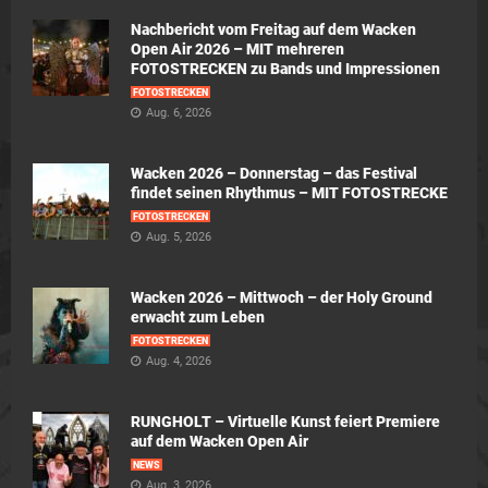
Nachbericht vom Freitag auf dem Wacken
Open Air 2026 – MIT mehreren
FOTOSTRECKEN zu Bands und Impressionen
FOTOSTRECKEN
Aug. 6, 2026
Wacken 2026 – Donnerstag – das Festival
findet seinen Rhythmus – MIT FOTOSTRECKE
FOTOSTRECKEN
Aug. 5, 2026
Wacken 2026 – Mittwoch – der Holy Ground
erwacht zum Leben
FOTOSTRECKEN
Aug. 4, 2026
RUNGHOLT – Virtuelle Kunst feiert Premiere
auf dem Wacken Open Air
NEWS
Aug. 3, 2026