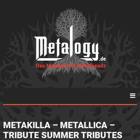
METAKILLA – METALLICA –
TRIBUTE SUMMER TRIBUTES