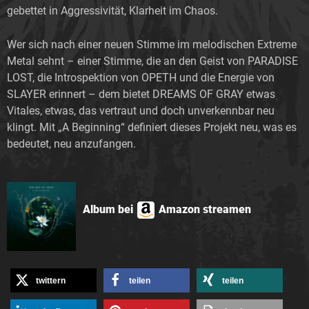
gebettet in Aggressivität, Klarheit im Chaos.
Wer sich nach einer neuen Stimme im melodischen Extreme
Metal sehnt – einer Stimme, die an den Geist von PARADISE
LOST, die Introspektion von OPETH und die Energie von
SLAYER erinnert – dem bietet DREAMS OF GRAY etwas
Vitales, etwas, das vertraut und doch unverkennbar neu
klingt. Mit „A Beginning“ definiert dieses Projekt neu, was es
bedeutet, neu anzufangen.
Album bei
Amazon streamen
twittern
teilen
teilen