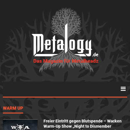
WARM UP
Freier Eintritt gegen Blutspende – Wacken
Warm-Up Show „Night to Dismember