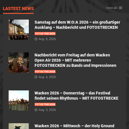
LASTEST NEWS
View all
Samstag auf dem W:O:A 2026 – ein großartiger
Ausklang – Nachbericht und FOTOSTRECKEN
FOTOSTRECKEN
Aug. 8, 2026
Nachbericht vom Freitag auf dem Wacken
Open Air 2026 – MIT mehreren
FOTOSTRECKEN zu Bands und Impressionen
FOTOSTRECKEN
Aug. 6, 2026
Wacken 2026 – Donnerstag – das Festival
findet seinen Rhythmus – MIT FOTOSTRECKE
FOTOSTRECKEN
Aug. 5, 2026
Wacken 2026 – Mittwoch – der Holy Ground