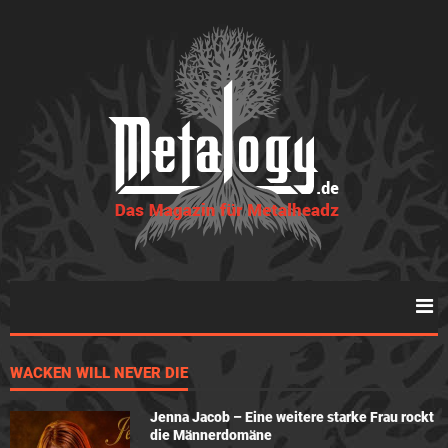
WACKEN WILL NEVER DIE
Jenna Jacob – Eine weitere starke Frau rockt
die Männerdomäne