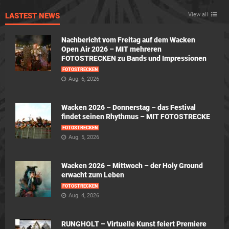
LASTEST NEWS
View all
Nachbericht vom Freitag auf dem Wacken
Open Air 2026 – MIT mehreren
FOTOSTRECKEN zu Bands und Impressionen
FOTOSTRECKEN
Aug. 6, 2026
Wacken 2026 – Donnerstag – das Festival
findet seinen Rhythmus – MIT FOTOSTRECKE
FOTOSTRECKEN
Aug. 5, 2026
Wacken 2026 – Mittwoch – der Holy Ground
erwacht zum Leben
FOTOSTRECKEN
Aug. 4, 2026
RUNGHOLT – Virtuelle Kunst feiert Premiere