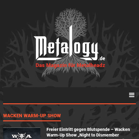
WACKEN WARM-UP SHOW
Freier Eintritt gegen Blutspende – Wacken
Warm-Up Show „Night to Dismember