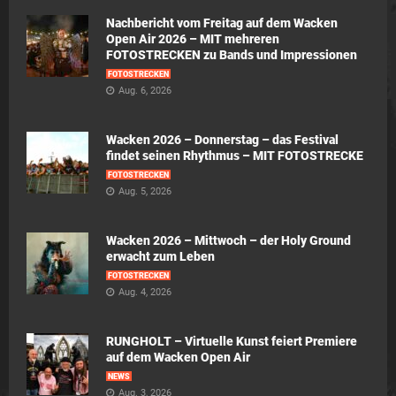
Nachbericht vom Freitag auf dem Wacken
Open Air 2026 – MIT mehreren
FOTOSTRECKEN zu Bands und Impressionen
FOTOSTRECKEN
Aug. 6, 2026
Wacken 2026 – Donnerstag – das Festival
findet seinen Rhythmus – MIT FOTOSTRECKE
FOTOSTRECKEN
Aug. 5, 2026
Wacken 2026 – Mittwoch – der Holy Ground
erwacht zum Leben
FOTOSTRECKEN
Aug. 4, 2026
RUNGHOLT – Virtuelle Kunst feiert Premiere
auf dem Wacken Open Air
NEWS
Aug. 3, 2026