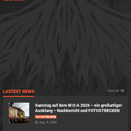
LASTEST NEWS
View all
Samstag auf dem W:O:A 2026 – ein großartiger
Ausklang – Nachbericht und FOTOSTRECKEN
FOTOSTRECKEN
Aug. 8, 2026