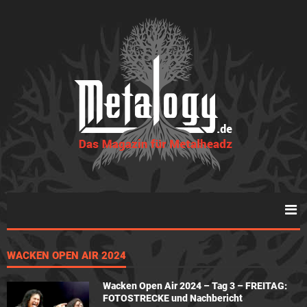
WACKEN OPEN AIR 2024
Wacken Open Air 2024 – Tag 3 – FREITAG:
FOTOSTRECKE und Nachbericht