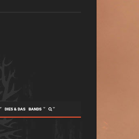
DIES & DAS
BANDS