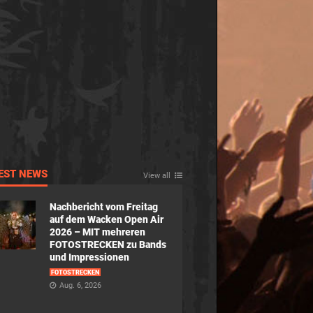
EST NEWS
View all
Nachbericht vom Freitag
auf dem Wacken Open Air
2026 – MIT mehreren
FOTOSTRECKEN zu Bands
und Impressionen
FOTOSTRECKEN
Aug. 6, 2026