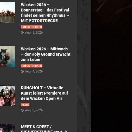
Wacken 2026 –
Donnerstag – das Festival
findet seinen Rhythmus –
MIT FOTOSTRECKE
FOTOSTRECKEN
Aug. 5, 2026
Wacken 2026 – Mittwoch
– der Holy Ground erwacht
zum Leben
FOTOSTRECKEN
Aug. 4, 2026
RUNGHOLT – Virtuelle
Kunst feiert Premiere auf
dem Wacken Open Air
NEWS
Aug. 3, 2026
MEET & GREET /