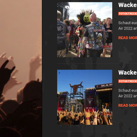
Wacke
FOTOSTRECK
Schaut eu
Air 2022 an
READ MO
Wacke
FOTOSTRECK
Schaut eu
Air 2022 an
READ MO