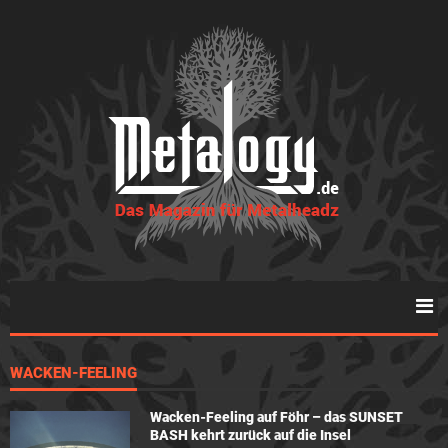
WACKEN-FEELING
Wacken-Feeling auf Föhr – das SUNSET
BASH kehrt zurück auf die Insel