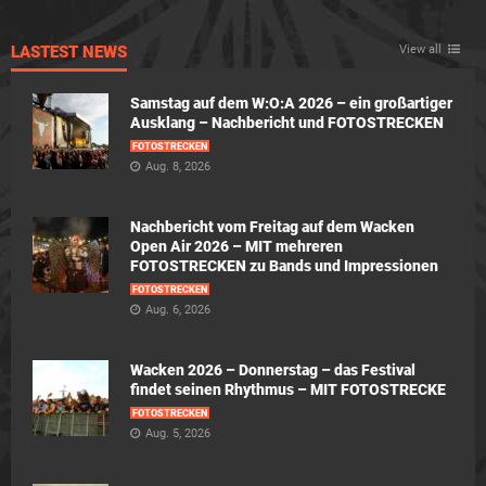
LASTEST NEWS
View all
Samstag auf dem W:O:A 2026 – ein großartiger
Ausklang – Nachbericht und FOTOSTRECKEN
FOTOSTRECKEN
Aug. 8, 2026
Nachbericht vom Freitag auf dem Wacken
Open Air 2026 – MIT mehreren
FOTOSTRECKEN zu Bands und Impressionen
FOTOSTRECKEN
Aug. 6, 2026
Wacken 2026 – Donnerstag – das Festival
findet seinen Rhythmus – MIT FOTOSTRECKE
FOTOSTRECKEN
Aug. 5, 2026