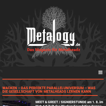
WACKEN – DAS PERFEKTE PARALLELUNIVERSUM – WAS
DIE GESELLSCHAFT VON METALHEADS LERNEN KANN
MEET & GREET / SIGNIERSTUNDE am 1. 8. im