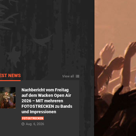
EST NEWS
View all
Nachbericht vom Freitag
auf dem Wacken Open Air
2026 – MIT mehreren
FOTOSTRECKEN zu Bands
und Impressionen
FOTOSTRECKEN
Aug. 6, 2026