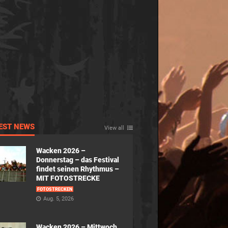
EST NEWS
View all
Wacken 2026 –
Donnerstag – das Festival
findet seinen Rhythmus –
MIT FOTOSTRECKE
FOTOSTRECKEN
Aug. 5, 2026
Wacken 2026 – Mittwoch