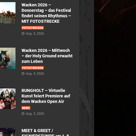
Wacken 2026 –
Donnerstag – das Festival
findet seinen Rhythmus –
MIT FOTOSTRECKE
FOTOSTRECKEN
Aug. 5, 2026
Wacken 2026 – Mittwoch
– der Holy Ground erwacht
zum Leben
FOTOSTRECKEN
Aug. 4, 2026
RUNGHOLT – Virtuelle
Kunst feiert Premiere auf
dem Wacken Open Air
NEWS
Aug. 3, 2026
MEET & GREET /