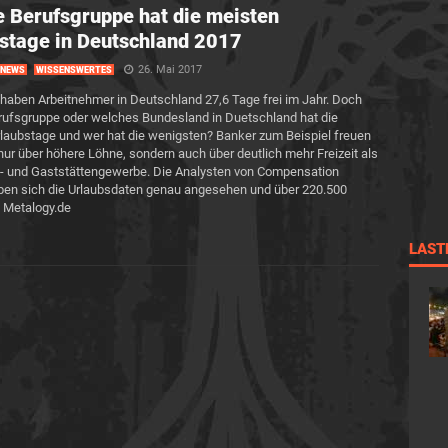
 Berufsgruppe hat die meisten
stage in Deutschland 2017
26. Mai 2017
NEWS
WISSENSWERTES
 haben Arbeitnehmer in Deutschland 27,6 Tage frei im Jahr. Doch
ufsgruppe oder welches Bundesland in Duetschland hat die
laubstage und wer hat die wenigsten? Banker zum Beispiel freuen
 nur über höhere Löhne, sondern auch über deutlich mehr Freizeit als
- und Gaststättengewerbe. Die Analysten von Compensation
ben sich die Urlaubsdaten genau angesehen und über 220.500
 Metalogy.de
LAST