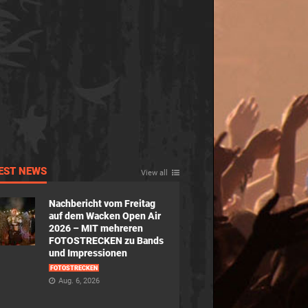
EST NEWS
View all
Nachbericht vom Freitag
auf dem Wacken Open Air
2026 – MIT mehreren
FOTOSTRECKEN zu Bands
und Impressionen
FOTOSTRECKEN
Aug. 6, 2026