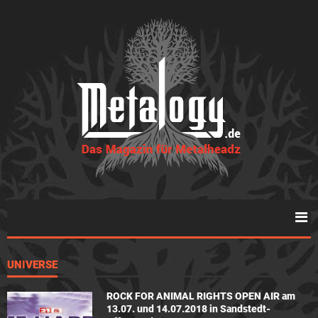
UNIVERSE
ROCK FOR ANIMAL RIGHTS OPEN AIR am
13.07. und 14.07.2018 in Sandstedt-