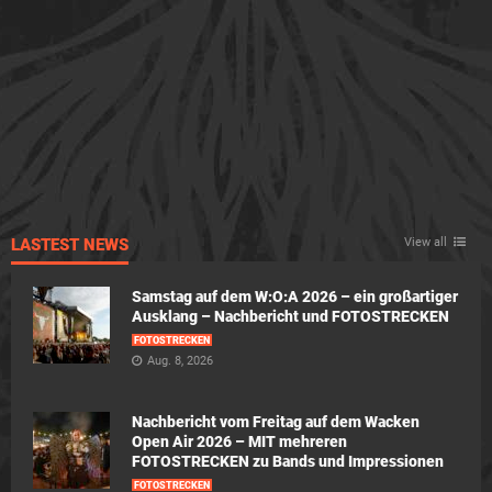
LASTEST NEWS
View all
Samstag auf dem W:O:A 2026 – ein großartiger
Ausklang – Nachbericht und FOTOSTRECKEN
FOTOSTRECKEN
Aug. 8, 2026
Nachbericht vom Freitag auf dem Wacken
Open Air 2026 – MIT mehreren
FOTOSTRECKEN zu Bands und Impressionen
FOTOSTRECKEN