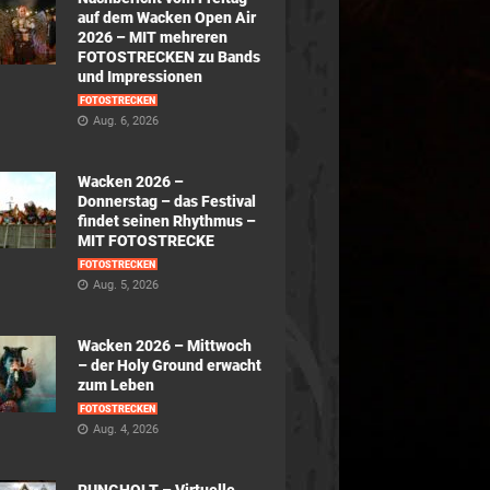
auf dem Wacken Open Air
2026 – MIT mehreren
FOTOSTRECKEN zu Bands
und Impressionen
FOTOSTRECKEN
Aug. 6, 2026
Wacken 2026 –
Donnerstag – das Festival
findet seinen Rhythmus –
MIT FOTOSTRECKE
FOTOSTRECKEN
Aug. 5, 2026
Wacken 2026 – Mittwoch
– der Holy Ground erwacht
zum Leben
FOTOSTRECKEN
Aug. 4, 2026