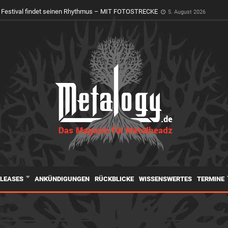
 Festival findet seinen Rhythmus – MIT FOTOSTRECKE
5. August 2026
ELEASES
ANKÜNDIGUNGEN
RÜCKBLICKE
WISSENSWERTES
TERMINE