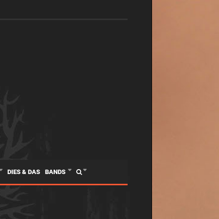
DIES & DAS
BANDS