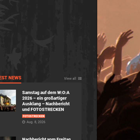
EST NEWS
View all
Samstag auf dem W:O:A
2026 – ein großartiger
Ausklang – Nachbericht
und FOTOSTRECKEN
FOTOSTRECKEN
Aug. 8, 2026
Nachbericht vom Freitag