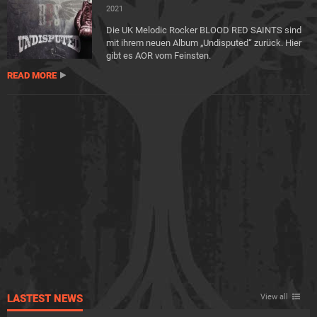
2021
Die UK Melodic Rocker BLOOD RED SAINTS sind
mit ihrem neuen Album „Undisputed“ zurück. Hier
gibt es AOR vom Feinsten.
READ MORE
LASTEST NEWS
View all