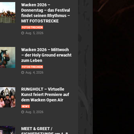
Wacken 2026 –
Donnerstag – das Festival
findet seinen Rhythmus –
MIT FOTOSTRECKE
FOTOSTRECKEN
Aug. 5, 2026
Wacken 2026 – Mittwoch
– der Holy Ground erwacht
zum Leben
FOTOSTRECKEN
Aug. 4, 2026
RUNGHOLT – Virtuelle
Kunst feiert Premiere auf
dem Wacken Open Air
NEWS
Aug. 3, 2026
MEET & GREET /