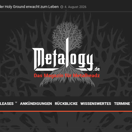
er Holy Ground erwacht zum Leben
4. August 2026
ELEASES
ANKÜNDIGUNGEN
RÜCKBLICKE
WISSENSWERTES
TERMINE