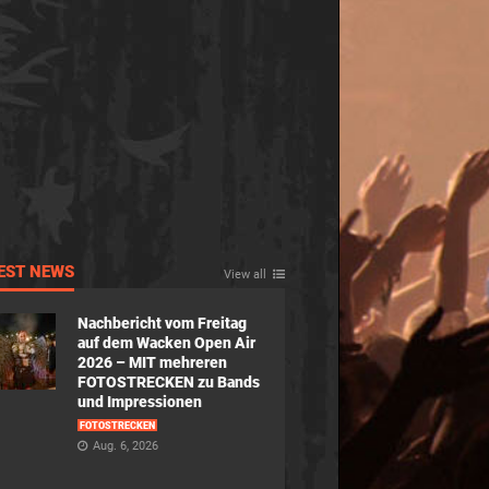
EST NEWS
View all
Nachbericht vom Freitag
auf dem Wacken Open Air
2026 – MIT mehreren
FOTOSTRECKEN zu Bands
und Impressionen
FOTOSTRECKEN
Aug. 6, 2026