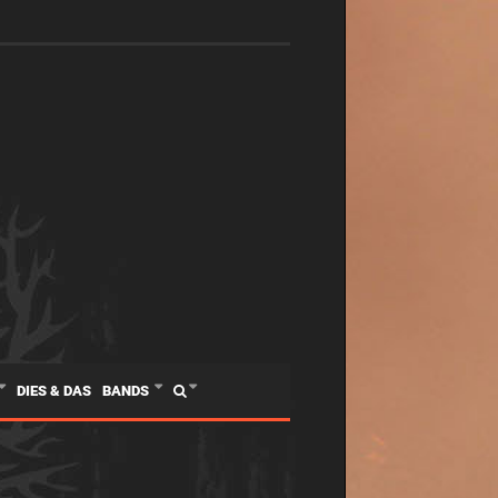
DIES & DAS
BANDS