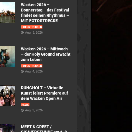
Wacken 2026 –
Donnerstag – das Festival
findet seinen Rhythmus –
MIT FOTOSTRECKE
FOTOSTRECKEN
Aug. 5, 2026
Wacken 2026 – Mittwoch
– der Holy Ground erwacht
zum Leben
FOTOSTRECKEN
Aug. 4, 2026
RUNGHOLT – Virtuelle
Kunst feiert Premiere auf
dem Wacken Open Air
NEWS
Aug. 3, 2026
MEET & GREET /