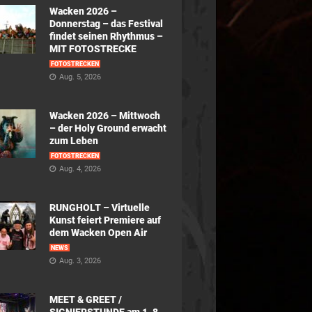
Wacken 2026 –
Donnerstag – das Festival
findet seinen Rhythmus –
MIT FOTOSTRECKE
FOTOSTRECKEN
Aug. 5, 2026
Wacken 2026 – Mittwoch
– der Holy Ground erwacht
zum Leben
FOTOSTRECKEN
Aug. 4, 2026
RUNGHOLT – Virtuelle
Kunst feiert Premiere auf
dem Wacken Open Air
NEWS
Aug. 3, 2026
MEET & GREET /