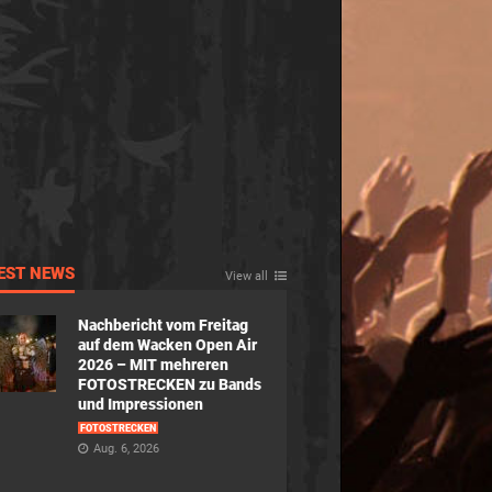
EST NEWS
View all
Nachbericht vom Freitag
auf dem Wacken Open Air
2026 – MIT mehreren
FOTOSTRECKEN zu Bands
und Impressionen
FOTOSTRECKEN
Aug. 6, 2026