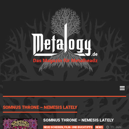
SOMNUS THRONE – NEMESIS LATELY
SOMNUS THRONE – NEMESIS LATELY
11. Juni
NEUE SCHEIBEN, FILM- UND BUCHTIPPS
NEWS