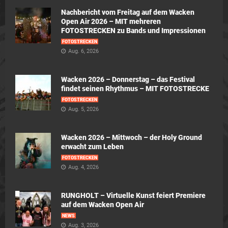
Nachbericht vom Freitag auf dem Wacken
Open Air 2026 – MIT mehreren
FOTOSTRECKEN zu Bands und Impressionen
FOTOSTRECKEN
Aug. 6, 2026
Wacken 2026 – Donnerstag – das Festival
findet seinen Rhythmus – MIT FOTOSTRECKE
FOTOSTRECKEN
Aug. 5, 2026
Wacken 2026 – Mittwoch – der Holy Ground
erwacht zum Leben
FOTOSTRECKEN
Aug. 4, 2026
RUNGHOLT – Virtuelle Kunst feiert Premiere
auf dem Wacken Open Air
NEWS
Aug. 3, 2026