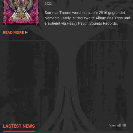
2022
Somnus Throne wurden im Jahr 2016 gegründet.
Nemesis Lately ist das zweite Album des Trios und
erscheint via Heavy Psych Sounds Records.
READ MORE
LASTEST NEWS
View all