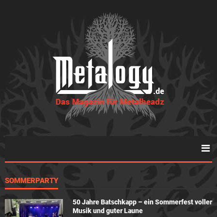
SOMMERPARTY
50 Jahre Batschkapp – ein Sommerfest voller
Musik und guter Laune