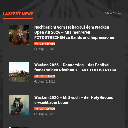
LASTEST NEWS
View all
Nachbericht vom Freitag auf dem Wacken
Open Air 2026 – MIT mehreren
FOTOSTRECKEN zu Bands und Impressionen
FOTOSTRECKEN
Aug. 6, 2026
Wacken 2026 – Donnerstag – das Festival
findet seinen Rhythmus – MIT FOTOSTRECKE
FOTOSTRECKEN
Aug. 5, 2026
Wacken 2026 – Mittwoch – der Holy Ground
erwacht zum Leben
FOTOSTRECKEN
Aug. 4, 2026