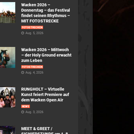
Wacken 2026 –
Donnerstag – das Festival
findet seinen Rhythmus –
MIT FOTOSTRECKE
FOTOSTRECKEN
Aug. 5, 2026
Wacken 2026 – Mittwoch
– der Holy Ground erwacht
zum Leben
FOTOSTRECKEN
Aug. 4, 2026
RUNGHOLT – Virtuelle
Kunst feiert Premiere auf
dem Wacken Open Air
NEWS
Aug. 3, 2026
MEET & GREET /