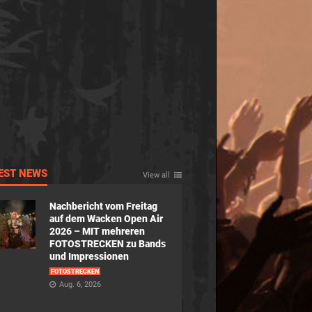
EST NEWS
View all
Nachbericht vom Freitag
auf dem Wacken Open Air
2026 – MIT mehreren
FOTOSTRECKEN zu Bands
und Impressionen
FOTOSTRECKEN
Aug. 6, 2026