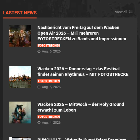
LASTEST NEWS
View all
Nachbericht vom Freitag auf dem Wacken
Open Air 2026 – MIT mehreren
FOTOSTRECKEN zu Bands und Impressionen
FOTOSTRECKEN
Aug. 6, 2026
Wacken 2026 – Donnerstag – das Festival
findet seinen Rhythmus – MIT FOTOSTRECKE
FOTOSTRECKEN
Aug. 5, 2026
Wacken 2026 – Mittwoch – der Holy Ground
erwacht zum Leben
FOTOSTRECKEN
Aug. 4, 2026