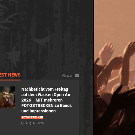
EST NEWS
View all
Nachbericht vom Freitag
auf dem Wacken Open Air
2026 – MIT mehreren
FOTOSTRECKEN zu Bands
und Impressionen
FOTOSTRECKEN
Aug. 6, 2026