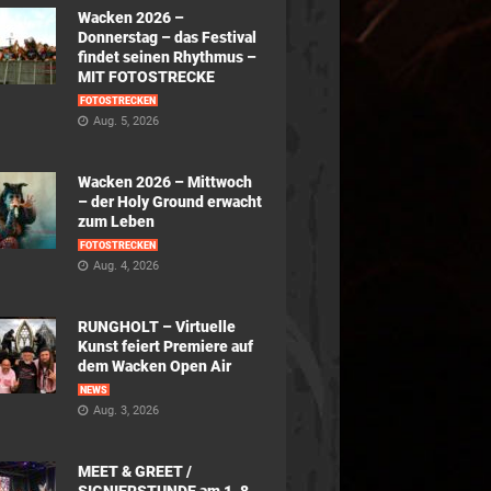
Wacken 2026 –
Donnerstag – das Festival
findet seinen Rhythmus –
MIT FOTOSTRECKE
FOTOSTRECKEN
Aug. 5, 2026
Wacken 2026 – Mittwoch
– der Holy Ground erwacht
zum Leben
FOTOSTRECKEN
Aug. 4, 2026
RUNGHOLT – Virtuelle
Kunst feiert Premiere auf
dem Wacken Open Air
NEWS
Aug. 3, 2026
MEET & GREET /