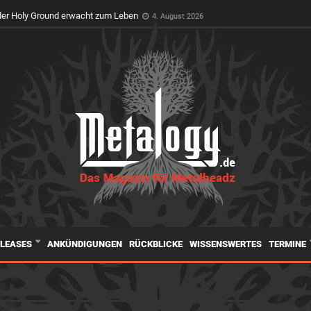
er Holy Ground erwacht zum Leben
4. August 2026
ELEASES
ANKÜNDIGUNGEN
RÜCKBLICKE
WISSENSWERTES
TERMINE