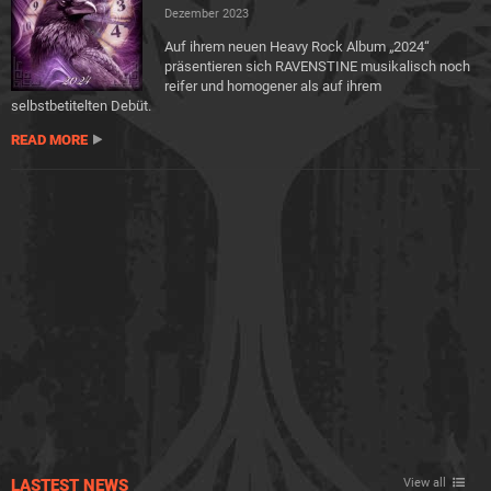
Dezember 2023
Auf ihrem neuen Heavy Rock Album „2024“
präsentieren sich RAVENSTINE musikalisch noch
reifer und homogener als auf ihrem
selbstbetitelten Debüt.
READ MORE
LASTEST NEWS
View all