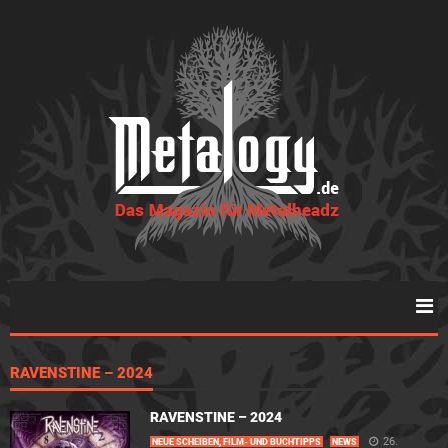
RAVENSTINE – 2024
RAVENSTINE – 2024
26.
NEUE SCHEIBEN, FILM- UND BUCHTIPPS
NEWS