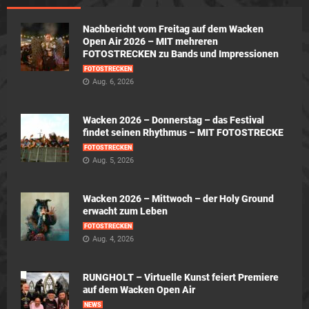
Nachbericht vom Freitag auf dem Wacken
Open Air 2026 – MIT mehreren
FOTOSTRECKEN zu Bands und Impressionen
FOTOSTRECKEN
Aug. 6, 2026
Wacken 2026 – Donnerstag – das Festival
findet seinen Rhythmus – MIT FOTOSTRECKE
FOTOSTRECKEN
Aug. 5, 2026
Wacken 2026 – Mittwoch – der Holy Ground
erwacht zum Leben
FOTOSTRECKEN
Aug. 4, 2026
RUNGHOLT – Virtuelle Kunst feiert Premiere
auf dem Wacken Open Air
NEWS